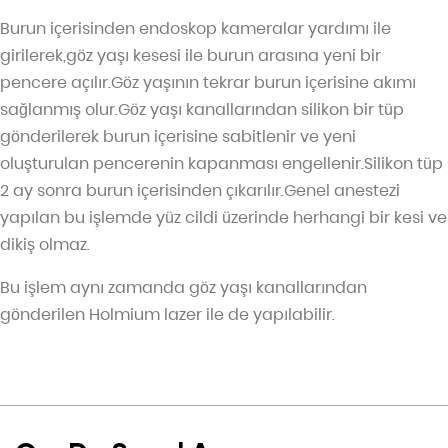
Burun içerisinden endoskop kameralar yardımı ile
girilerek,göz yaşı kesesi ile burun arasına yeni bir
pencere açılır.Göz yaşının tekrar burun içerisine akımı
sağlanmış olur.Göz yaşı kanallarından silikon bir tüp
gönderilerek burun içerisine sabitlenir ve yeni
oluşturulan pencerenin kapanması engellenir.Silikon tüp
2 ay sonra burun içerisinden çıkarılır.Genel anestezi
yapılan bu işlemde yüz cildi üzerinde herhangi bir kesi ve
dikiş olmaz.
Bu işlem aynı zamanda göz yaşı kanallarından
gönderilen Holmium lazer ile de yapılabilir.